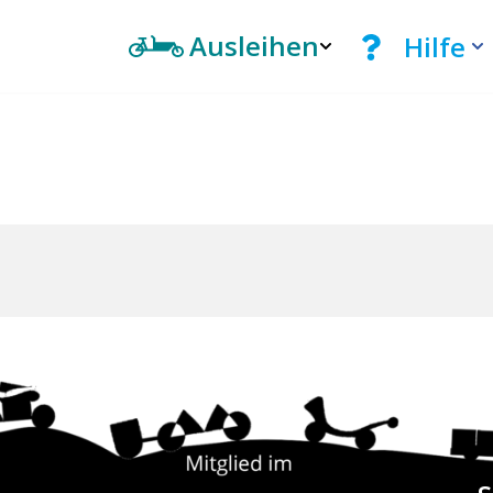
Ausleihen
Hilfe