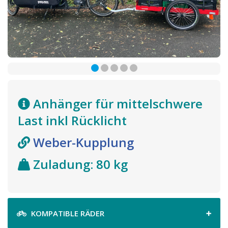
Anhänger für mittelschwere
Last inkl Rücklicht
Weber-Kupplung
Zuladung:
80 kg
KOMPATIBLE RÄDER