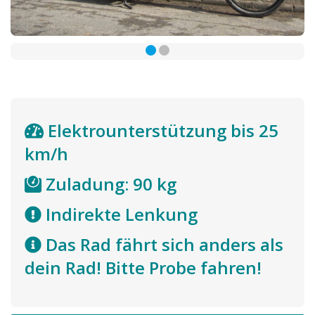
Elektrounterstützung bis 25
km/h
Zuladung: 90 kg
Indirekte Lenkung
Das Rad fährt sich anders als
dein Rad! Bitte Probe fahren!