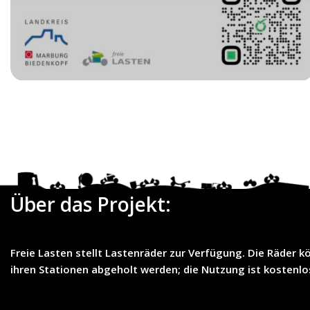
Date
Über das Projekt:
Freie Lasten
stellt
Lastenräder
zur Verfügung. Die Räder k
ihren Stationen abgeholt werden; die Nutzung ist
kostenlo