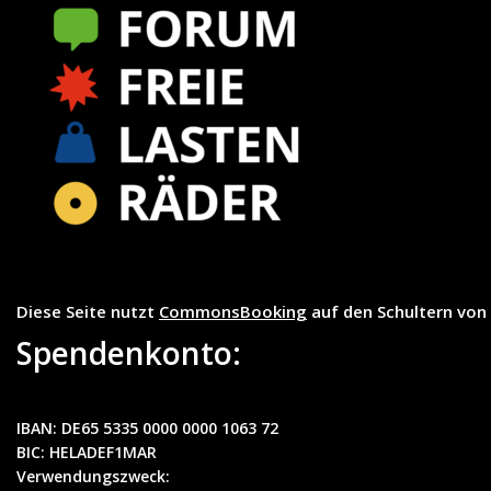
Diese Seite nutzt
CommonsBooking
auf den Schultern von
Spendenkonto:
IBAN:
DE65 5335 0000 0000 1063 72
BIC
: HELADEF1MAR
Verwendungszweck
: