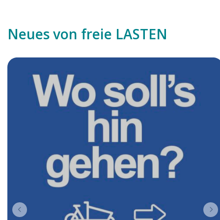
Neues von freie LASTEN