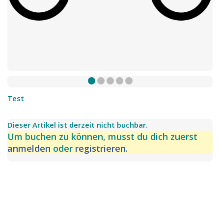
Test
Dieser Artikel ist derzeit nicht buchbar.
Um buchen zu können, musst du dich zuerst
anmelden
oder
registrieren
.