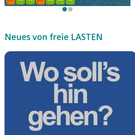
Neues von freie LASTEN