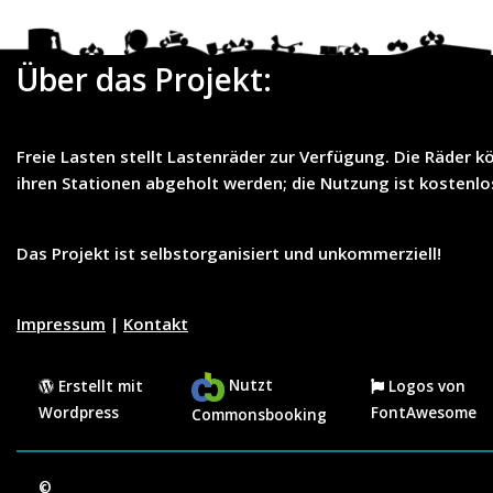
Über das Projekt:
Freie Lasten
stellt
Lastenräder
zur Verfügung. Die Räder k
ihren Stationen abgeholt werden; die Nutzung ist
kostenlo
Das Projekt ist selbstorganisiert und unkommerziell!
Impressum
|
Kontakt
Nutzt
Erstellt mit
Logos von
Wordpress
FontAwesome
Commonsbooking
©