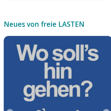
Neues von freie LASTEN