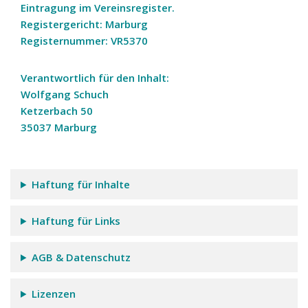
Eintragung im Vereinsregister.
Registergericht: Marburg
Registernummer: VR5370
Verantwortlich für den Inhalt:
Wolfgang Schuch
Ketzerbach 50
35037 Marburg
Haftung für Inhalte
Haftung für Links
AGB & Datenschutz
Lizenzen