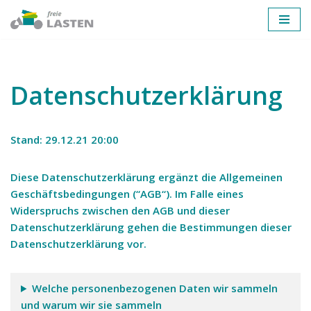
Zum
Inhalt
springen
Datenschutzerklärung
Stand: 29.12.21 20:00
Diese Datenschutzerklärung ergänzt die Allgemeinen
Geschäftsbedingungen (“
AGB
“). Im Falle eines
Widerspruchs zwischen den AGB und dieser
Datenschutzerklärung gehen die Bestimmungen dieser
Datenschutzerklärung vor.
Welche personenbezogenen Daten wir sammeln
und warum wir sie sammeln