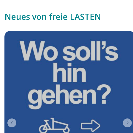
Neues von freie LASTEN