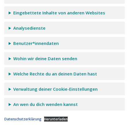
Eingebettete Inhalte von anderen Websites
Analysedienste
Benutzer*innendaten
Wohin wir deine Daten senden
Welche Rechte du an deinen Daten hast
Verwaltung deiner Cookie-Einstellungen
An wen du dich wenden kannst
Datenschutzerklärung
Herunterladen