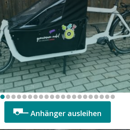
Anhänger ausleihen