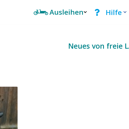
Ausleihen
Hilfe
Neues von freie 