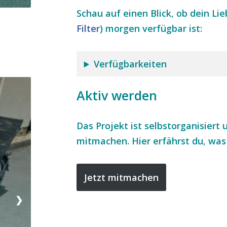
Schau auf einen Blick, ob dein Li
Filter
) morgen verfügbar ist:
Verfügbarkeiten
Aktiv werden
Das Projekt ist selbstorganisiert
mitmachen. Hier erfährst du, was e
Jetzt mitmachen
❯