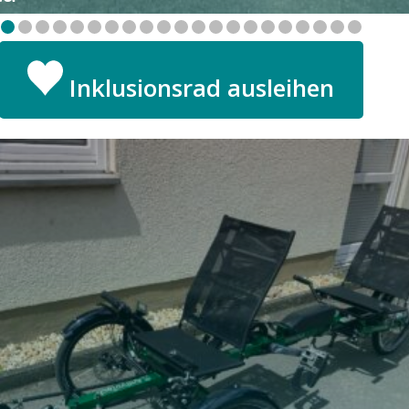
Inklusionsrad ausleihen