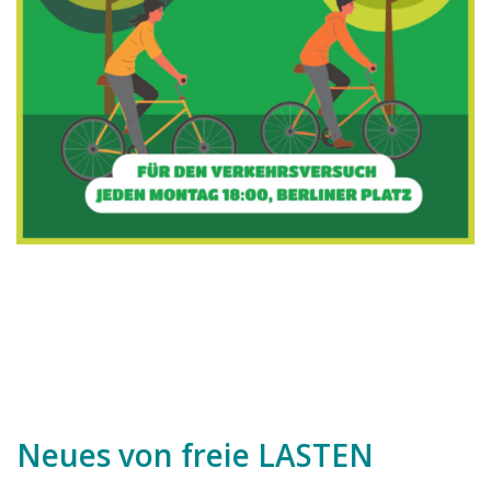
Neues von freie LASTEN