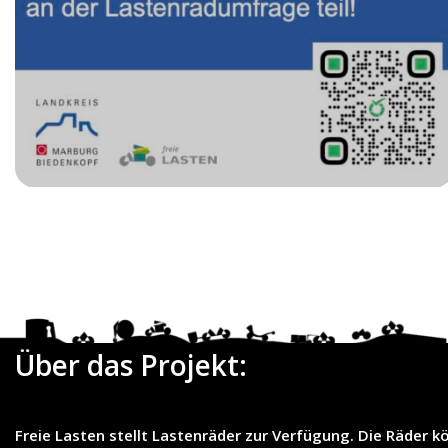
Date
Über das Projekt:
Freie Lasten
stellt
Lastenräder
zur Verfügung. Die Räder k