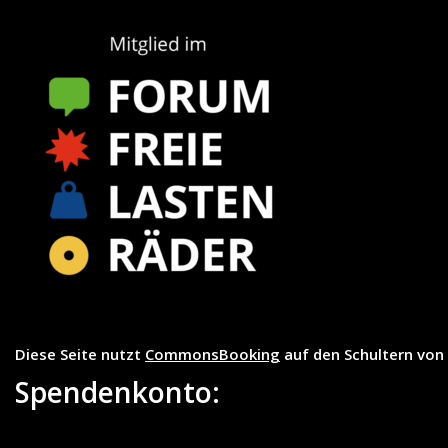
Diese Seite nutzt
CommonsBooking
auf den Schultern von
Spendenkonto: