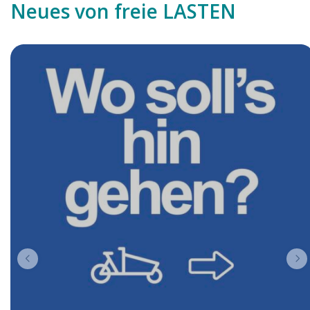
Neues von freie LASTEN