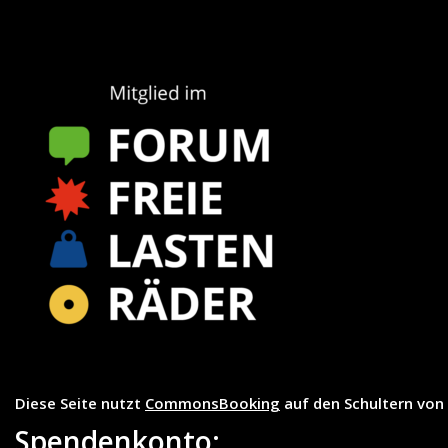
Diese Seite nutzt
CommonsBooking
auf den Schultern von
Spendenkonto: