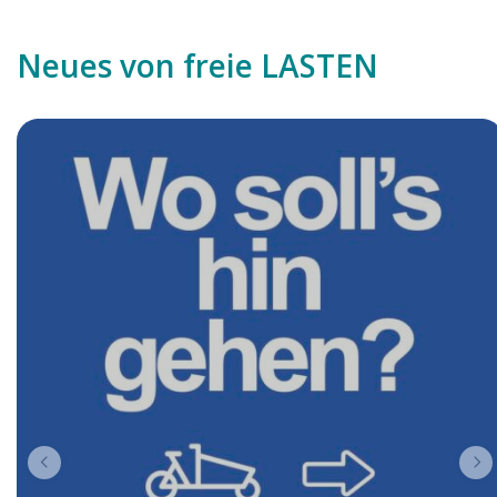
Neues von freie LASTEN