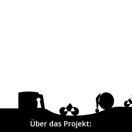
Über das Projekt: