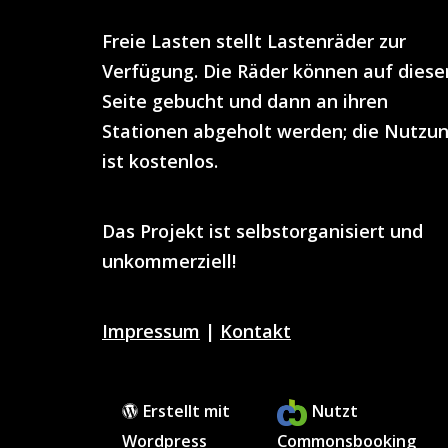
Freie Lasten
stellt
Lastenräder
zur
Verfügung. Die Räder können auf diese
Seite gebucht und dann an ihren
Stationen abgeholt werden; die Nutzu
ist
kostenlos
.
Das Projekt ist selbstorganisiert und
unkommerziell!
Impressum
|
Kontakt
Erstellt mit
Nutzt
Wordpress
Commonsbooking