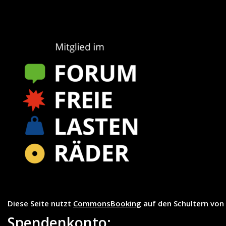
Diese Seite nutzt
CommonsBooking
auf den Schultern von
Spendenkonto: