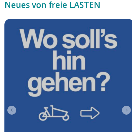
Neues von freie LASTEN