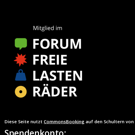
Diese Seite nutzt
CommonsBooking
auf den Schultern von
Spendenkonto: