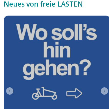
Neues von freie LASTEN