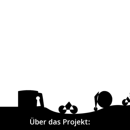
Über das Projekt: