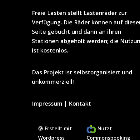
Freie Lasten
stellt
Lastenräder
zur
Verfügung. Die Räder können auf diese
Seite gebucht und dann an ihren
Stationen abgeholt werden; die Nutzu
ist
kostenlos
.
Das Projekt ist selbstorganisiert und
unkommerziell!
Impressum
|
Kontakt
Erstellt mit
Nutzt
Wordpress
Commonsbooking