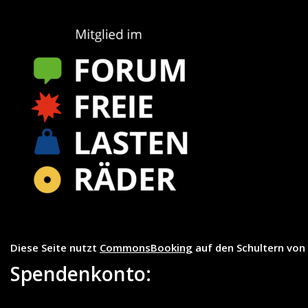
Diese Seite nutzt
CommonsBooking
auf den Schultern von
Spendenkonto: