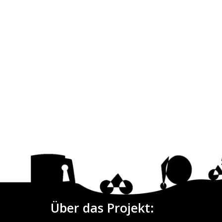
Über das Projekt: