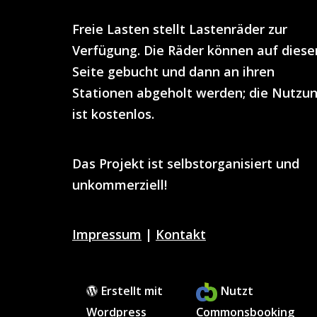
Freie Lasten
stellt
Lastenräder
zur
Verfügung. Die Räder können auf diese
Seite gebucht und dann an ihren
Stationen abgeholt werden; die Nutzu
ist
kostenlos
.
Das Projekt ist selbstorganisiert und
unkommerziell!
Impressum
|
Kontakt
Erstellt mit
Nutzt
Wordpress
Commonsbooking