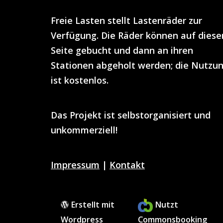
Freie Lasten
stellt
Lastenräder
zur
Verfügung. Die Räder können auf diese
Seite gebucht und dann an ihren
Stationen abgeholt werden; die Nutzu
ist
kostenlos
.
Das Projekt ist selbstorganisiert und
unkommerziell!
Impressum
|
Kontakt
Erstellt mit
Nutzt
Wordpress
Commonsbooking