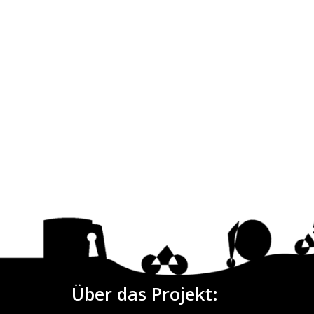
Über das Projekt: