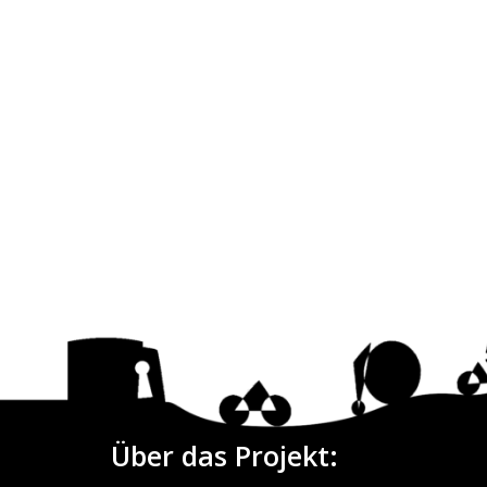
Über das Projekt: