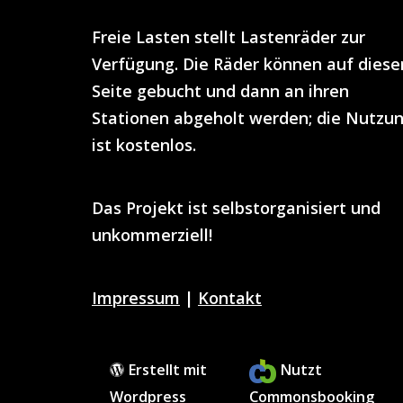
Freie Lasten
stellt
Lastenräder
zur
Verfügung. Die Räder können auf diese
Seite gebucht und dann an ihren
Stationen abgeholt werden; die Nutzu
ist
kostenlos
.
Das Projekt ist selbstorganisiert und
unkommerziell!
Impressum
|
Kontakt
Erstellt mit
Nutzt
Wordpress
Commonsbooking