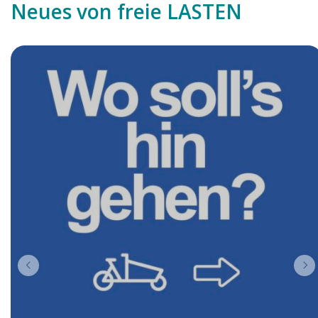
Neues von freie LASTEN