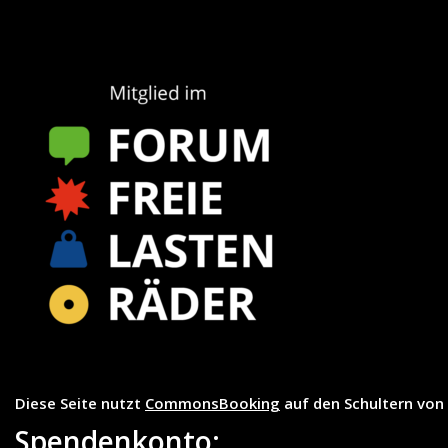
Diese Seite nutzt
CommonsBooking
auf den Schultern von
Spendenkonto: