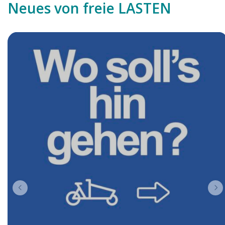
Neues von freie LASTEN