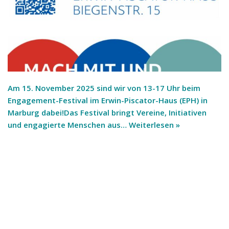
Am 15. November 2025 sind wir von 13-17 Uhr beim
Engagement-Festival im Erwin-Piscator-Haus (EPH) in
Marburg dabei!Das Festival bringt Vereine, Initiativen
und engagierte Menschen aus…
Weiterlesen »