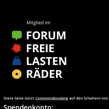
Diese Seite nutzt
CommonsBooking
auf den Schultern von
Spendenkonto: