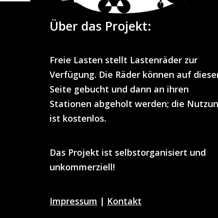
Über das Projekt:
Freie Lasten
stellt
Lastenräder
zur
Verfügung. Die Räder können auf diese
Seite gebucht und dann an ihren
Stationen abgeholt werden; die Nutzu
ist
kostenlos
.
Das Projekt ist selbstorganisiert und
unkommerziell!
Impressum
|
Kontakt