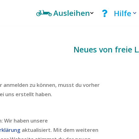
Ausleihen
Hilfe
Neues von freie 
er anmelden zu können, musst du vorher
ei uns erstellt haben.
n: Wir haben unsere
rklärung
aktualisiert. Mit dem weiteren