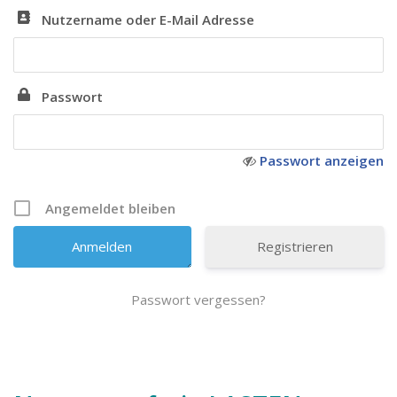
Nutzername oder E-Mail Adresse
Passwort
Passwort anzeigen
Angemeldet bleiben
Registrieren
Passwort vergessen?