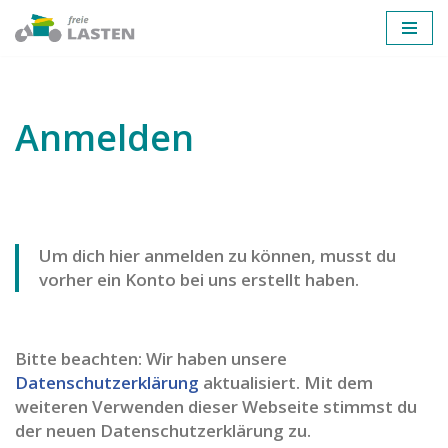
Zum
Inhalt
springen
Anmelden
Um dich hier anmelden zu können, musst du
vorher ein Konto bei uns erstellt haben.
Bitte beachten: Wir haben unsere
Datenschutzerklärung
aktualisiert. Mit dem
weiteren Verwenden dieser Webseite stimmst du
der neuen Datenschutzerklärung zu.