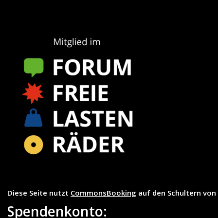
Diese Seite nutzt
CommonsBooking
auf den Schultern von
Spendenkonto: