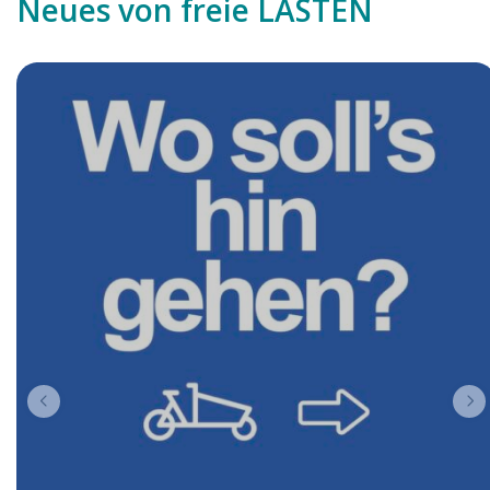
Neues von freie LASTEN